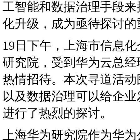
工智能和数据治理手段来
化升级，成为亟待探讨的
19日下午，上海市信息
研究院，受到华为云总经
热情招待。本次寻道活动
以及数据治理可以给企业
进行了热烈的探讨。
上海华为研究院作为华为