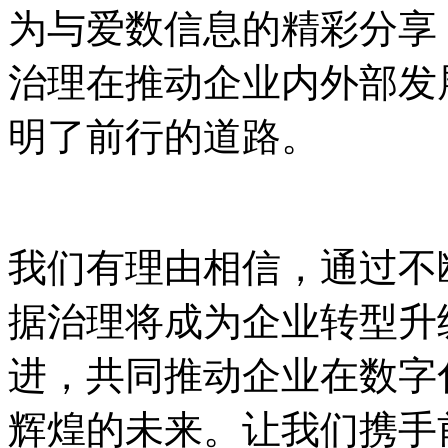
为与爱数信息的精彩分享
治理在推动企业内外部发
明了前行的道路。
我们有理由相信，通过不
据治理将成为企业转型升
进，共同推动企业在数字
辉煌的未来。让我们携手