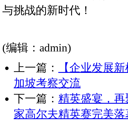
与挑战的新时代！
(编辑：admin)
上一篇：
【企业发展新
加坡考察交流
下一篇：
精英盛宴，再聚
家高尔夫精英赛完美落