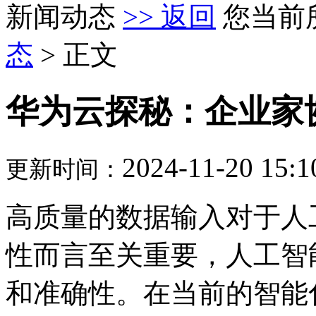
新闻动态
>> 返回
您当前
态
> 正文
华为云探秘：企业家
2024-11-20 15:1
更新时间：
高质量的数据输入对于人
性而言至关重要，人工智
和准确性。在当前的智能