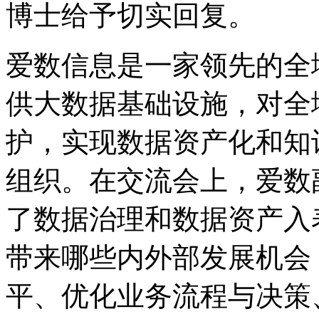
博士给予切实回复。
爱数信息是一家领先的全
供大数据基础设施，对全
护，实现数据资产化和知
组织。在交流会上，爱数
了数据治理和数据资产入
带来哪些内外部发展机会
平、优化业务流程与决策