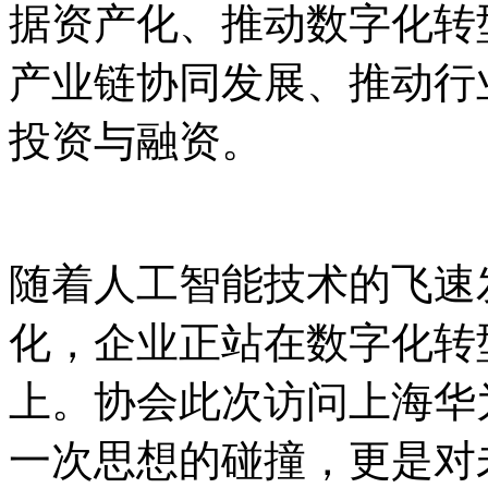
据资产化、推动数字化转
产业链协同发展、推动行
投资与融资。
随着人工智能技术的飞速
化，企业正站在数字化转
上。协会此次访问上海华
一次思想的碰撞，更是对