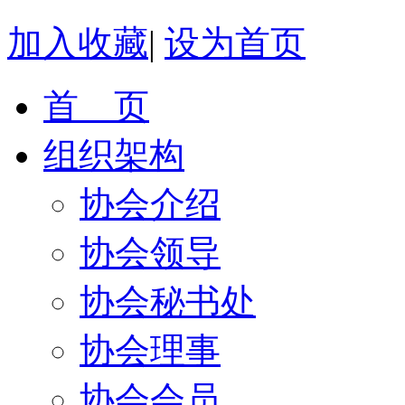
加入收藏
|
设为首页
首 页
组织架构
协会介绍
协会领导
协会秘书处
协会理事
协会会员