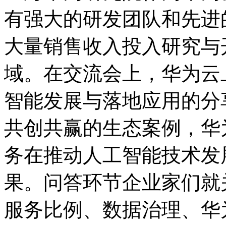
有强大的研发团队和先进
大量销售收入投入研究与
域。在交流会上，华为云
智能发展与落地应用的分
共创共赢的生态案例，华
务在推动人工智能技术发
果。问答环节企业家们就
服务比例、数据治理、华