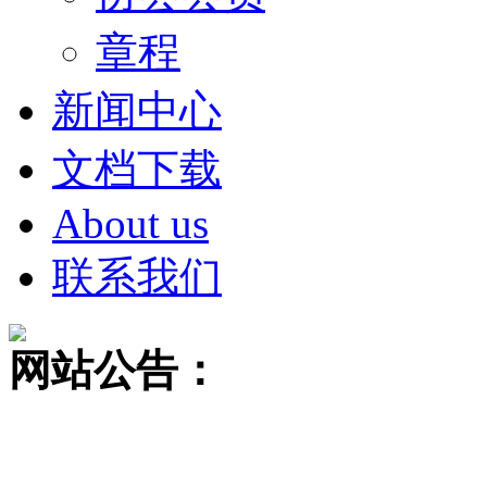
章程
新闻中心
文档下载
About us
联系我们
网站公告：