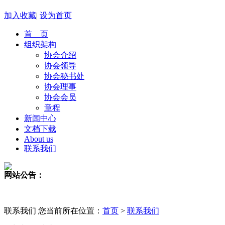
加入收藏
|
设为首页
首 页
组织架构
协会介绍
协会领导
协会秘书处
协会理事
协会会员
章程
新闻中心
文档下载
About us
联系我们
网站公告：
联系我们
您当前所在位置：
首页
>
联系我们