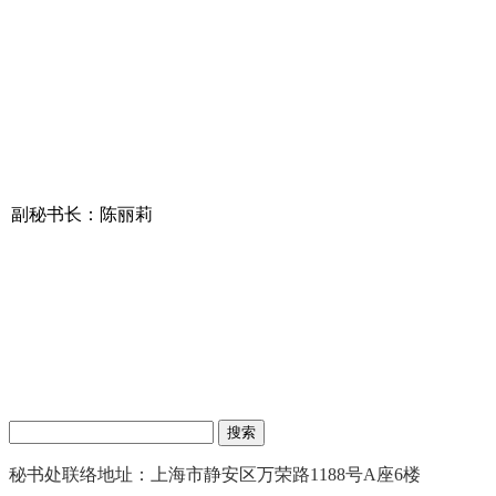
副秘书长：陈丽莉
搜索
秘书处联络地址：上海市静安区万荣路1188号A座6楼